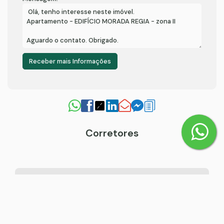
Corretores