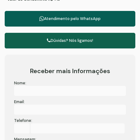
Atendimento pelo
WhatsApp
Dúvidas? Nós ligamos!
Receber mais Informações
Nome:
Email:
Telefone:
Mensagem: