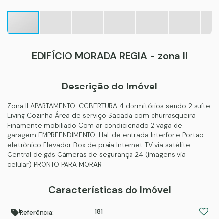
EDIFÍCIO MORADA REGIA - zona II
Descrição do Imóvel
Zona II APARTAMENTO: COBERTURA 4 dormitórios sendo 2 suíte
Living Cozinha Área de serviço Sacada com churrasqueira
Finamente mobiliado Com ar condicionado 2 vaga de
garagem EMPREENDIMENTO: Hall de entrada Interfone Portão
eletrônico Elevador Box de praia Internet TV via satélite
Central de gás Câmeras de segurança 24 (imagens via
celular) PRONTO PARA MORAR
Características do Imóvel
181
Referência: