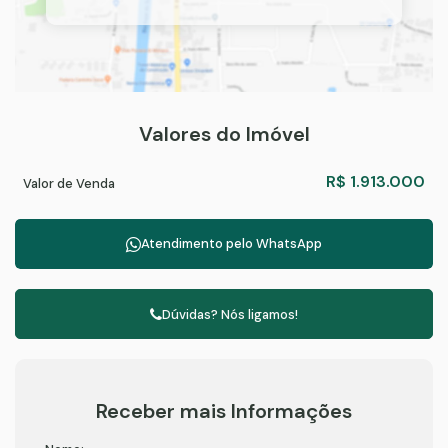
Valores do Imóvel
R$
1.913.000
Valor de Venda
Atendimento pelo
WhatsApp
Dúvidas? Nós ligamos!
Receber mais Informações