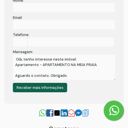
Nome:
Email:
Telefone:
Mensagem: