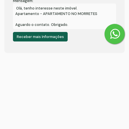
Mensagem:
Corretores