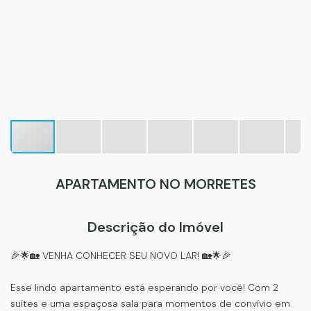
APARTAMENTO NO MORRETES
Descrição do Imóvel
🎉🌟🏡 VENHA CONHECER SEU NOVO LAR! 🏡🌟🎉
Esse lindo apartamento está esperando por você! Com 2
suítes e uma espaçosa sala para momentos de convívio em