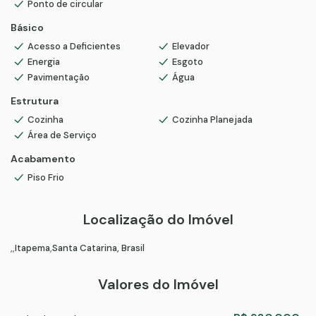
Ponto de circular
Básico
Acesso a Deficientes
Elevador
Energia
Esgoto
Pavimentação
Água
Estrutura
Cozinha
Cozinha Planejada
Área de Serviço
Acabamento
Piso Frio
Localização do Imóvel
Itapema
Santa Catarina, Brasil
Valores do Imóvel