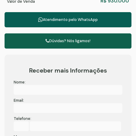
R$
930.000
Valor de Venda
Atendimento pelo
WhatsApp
Dúvidas? Nós ligamos!
Receber mais Informações
Nome:
Email:
Telefone: