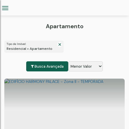
Apartamento
Tipo de Imóvel:
Residencial » Apartamento
Busca Avançada