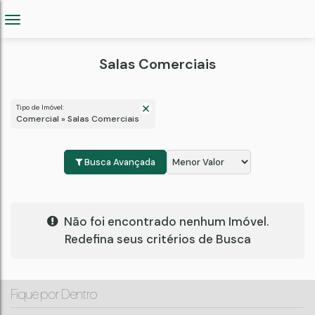
Salas Comerciais
Tipo de Imóvel:
Comercial » Salas Comerciais
Busca Avançada
Não foi encontrado nenhum Imóvel.
Redefina seus critérios de Busca
Fique por Dentro